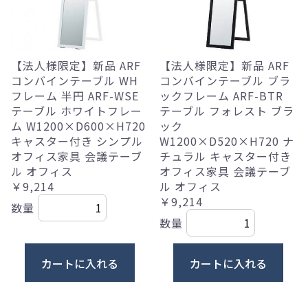
【法人様限定】新品 ARF
【法人様限定】新品 ARF
コンバインテーブル WH
コンバインテーブル ブラ
フレーム 半円 ARF-WSE
ックフレーム ARF-BTR
テーブル ホワイトフレー
テーブル フォレスト ブラ
ム W1200×D600×H720
ック
キャスター付き シンプル
W1200×D520×H720 ナ
オフィス家具 会議テーブ
チュラル キャスター付き
ル オフィス
オフィス家具 会議テーブ
￥9,214
ル オフィス
￥9,214
数量
数量
カートに入れる
カートに入れる