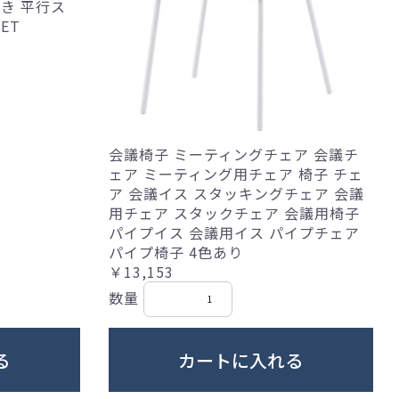
き 平行ス
ET
会議椅子 ミーティングチェア 会議チ
ェア ミーティング用チェア 椅子 チェ
ア 会議イス スタッキングチェア 会議
用チェア スタックチェア 会議用椅子
パイプイス 会議用イス パイプチェア
パイプ椅子 4色あり
￥13,153
数量
る
カートに入れる