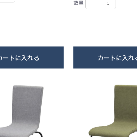
数量
カートに入れる
カートに入れ