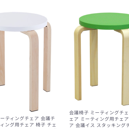
会議椅子 ミーティングチェ
ミーティングチェア 会議チ
ェア ミーティング用チェア
ティング用チェア 椅子 チェ
ア 会議イス スタッキング