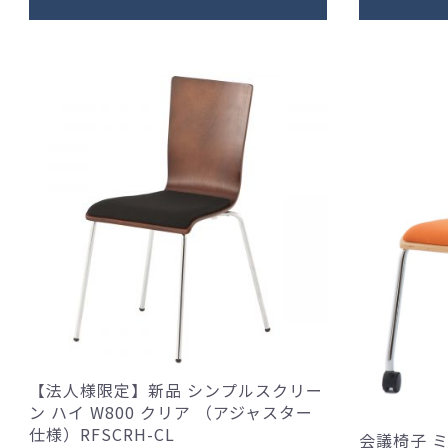
【法人様限定】新品 シンプルスクリー
ン ハイ W800 クリア （アジャスター
仕様）RFSCRH-CL
会議椅子 