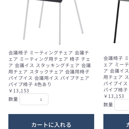
会議椅子 ミーティングチェア 会議チ
会議椅子 
ェア ミーティング用チェア 椅子 チェ
ェア ミー
ア 会議イス スタッキングチェア 会議
ア 会議イ
用チェア スタックチェア 会議用椅子
用チェア 
パイプイス 会議用イス パイプチェア
パイプイス
パイプ椅子 4色あり
パイプ椅子
￥13,153
￥13,153
数量
数量
カートに入れる