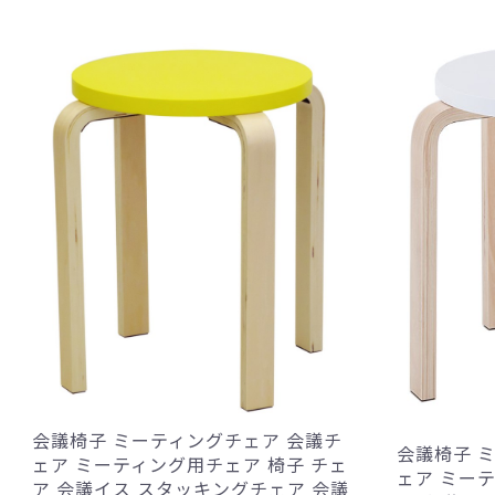
会議椅子 ミーティングチェア 会議チ
会議椅子 
ェア ミーティング用チェア 椅子 チェ
ェア ミー
ア 会議イス スタッキングチェア 会議