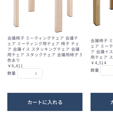
会議椅子 ミーティングチェア 会議チ
会議椅子 
ェア ミーティング用チェア 椅子 チェ
ェア ミー
ア 会議イス スタッキングチェア 会議
ア 会議イ
用チェア スタックチェア 会議用椅子 5
用チェア 
色あり
￥4,514
￥6,411
数量
数量
カートに入れる