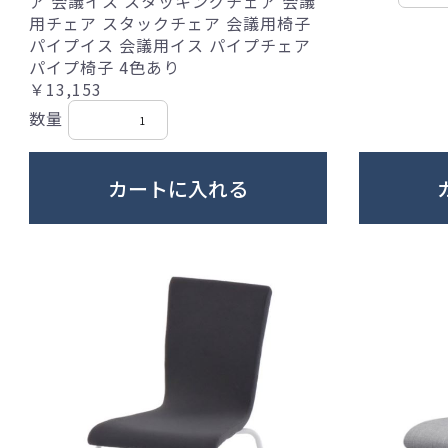
ア 会議イス スタッキングチェア 会議
用チェア スタックチェア 会議用椅子
パイプイス 会議用イス パイプチェア
パイプ椅子 4色あり
￥13,153
数量
カートに入れる