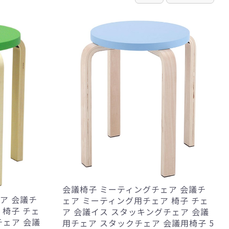
会議椅子 ミーティングチェア 会議チ
ア 会議チ
ェア ミーティング用チェア 椅子 チェ
 椅子 チェ
ア 会議イス スタッキングチェア 会議
チェア 会議
用チェア スタックチェア 会議用椅子 5