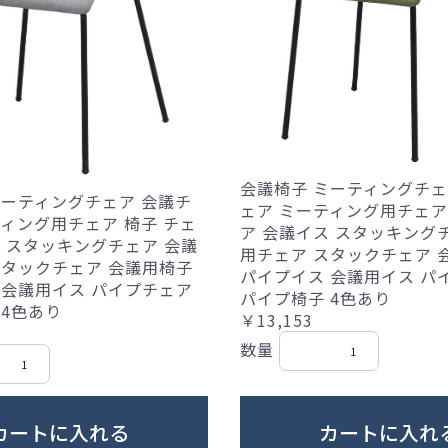
会議椅子 ミーティングチェ
ミーティングチェア 会議チ
ェア ミーティング用チェア
ティング用チェア 椅子 チェ
ア 会議イス スタッキング
ス スタッキングチェア 会議
用チェア スタックチェア 
スタックチェア 会議用椅子
パイプイス 会議用イス パ
 会議用イス パイプチェア
パイプ椅子 4色あり
 4色あり
￥13,153
数量
カートに入れる
カートに入れ