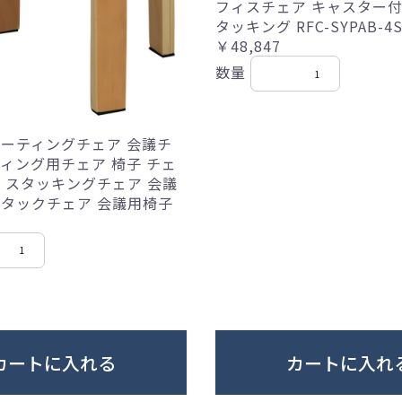
フィスチェア キャスター付
タッキング RFC-SYPAB-4S
￥48,847
数量
ミーティングチェア 会議チ
ティング用チェア 椅子 チェ
ス スタッキングチェア 会議
スタックチェア 会議用椅子
カートに入れる
カートに入れ