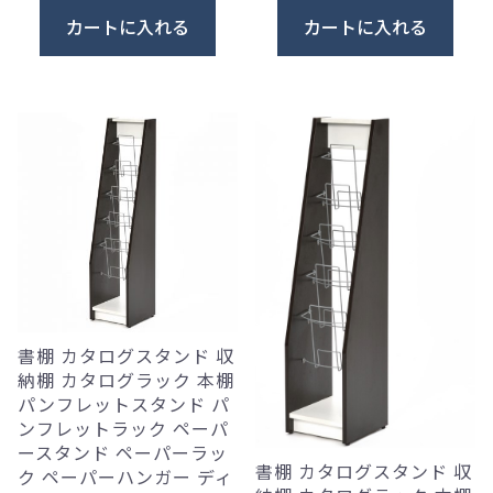
カートに入れる
カートに入れる
書棚 カタログスタンド 収
納棚 カタログラック 本棚
パンフレットスタンド パ
ンフレットラック ペーパ
ースタンド ペーパーラッ
書棚 カタログスタンド 収
ク ペーパーハンガー ディ