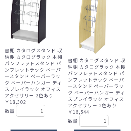
書棚 カタログスタンド 収
納棚 カタログラック 本棚
書棚 カタログスタンド 収
パンフレットスタンド パ
納棚 カタログラック 本棚
ンフレットラック ペーパ
パンフレットスタンド パ
ースタンド ペーパーラッ
ンフレットラック ペーパ
ク ペーパーハンガー ディ
ースタンド ペーパーラッ
スプレイラック オフィス
ク ペーパーハンガー ディ
アクセサリー 2色あり
スプレイラック オフィス
￥18,302
アクセサリー 2色あり
数量
￥16,544
数量