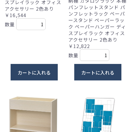
納棚 カタログラック 本棚
スプレイラック オフィス
パンフレットスタンド パ
アクセサリー 2色あり
ンフレットラック ペーパ
￥16,544
ースタンド ペーパーラッ
数量
ク ペーパーハンガー ディ
スプレイラック オフィス
アクセサリー 2色あり
￥12,822
数量
カートに入れる
カートに入れる