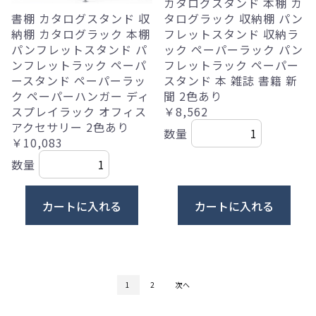
カタログスタンド 本棚 カ
書棚 カタログスタンド 収
タログラック 収納棚 パン
納棚 カタログラック 本棚
フレットスタンド 収納ラ
パンフレットスタンド パ
ック ペーパーラック パン
ンフレットラック ペーパ
フレットラック ペーパー
ースタンド ペーパーラッ
スタンド 本 雑誌 書籍 新
ク ペーパーハンガー ディ
聞 2色あり
スプレイラック オフィス
￥8,562
アクセサリー 2色あり
数量
￥10,083
数量
カートに入れる
カートに入れる
1
2
次へ