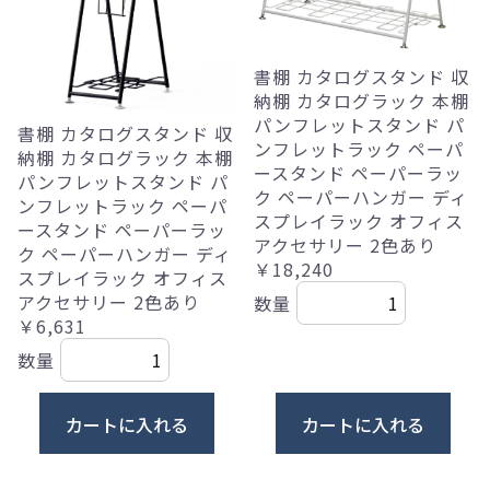
書棚 カタログスタンド 収
納棚 カタログラック 本棚
パンフレットスタンド パ
書棚 カタログスタンド 収
ンフレットラック ペーパ
納棚 カタログラック 本棚
ースタンド ペーパーラッ
パンフレットスタンド パ
ク ペーパーハンガー ディ
ンフレットラック ペーパ
スプレイラック オフィス
ースタンド ペーパーラッ
アクセサリー 2色あり
ク ペーパーハンガー ディ
￥18,240
スプレイラック オフィス
アクセサリー 2色あり
数量
￥6,631
数量
カートに入れる
カートに入れる