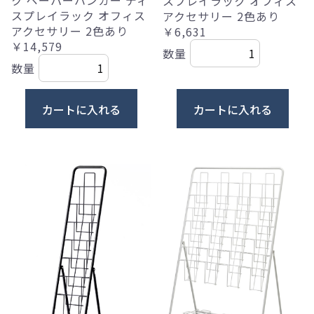
スプレイラック オフィス
スプレイラック オフィス
アクセサリー 2色あり
アクセサリー 2色あり
￥6,631
￥14,579
数量
数量
カートに入れる
カートに入れる