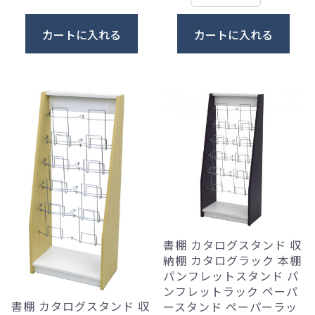
カートに入れる
カートに入れる
書棚 カタログスタンド 収
納棚 カタログラック 本棚
パンフレットスタンド パ
ンフレットラック ペーパ
書棚 カタログスタンド 収
ースタンド ペーパーラッ