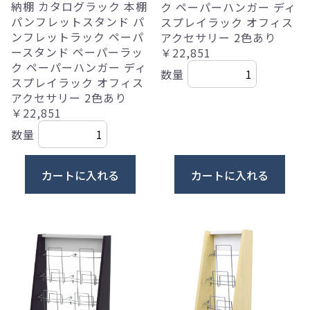
納棚 カタログラック 本棚
ク ペーパーハンガー ディ
パンフレットスタンド パ
スプレイラック オフィス
ンフレットラック ペーパ
アクセサリー 2色あり
ースタンド ペーパーラッ
￥22,851
ク ペーパーハンガー ディ
数量
スプレイラック オフィス
アクセサリー 2色あり
￥22,851
数量
カートに入れる
カートに入れる