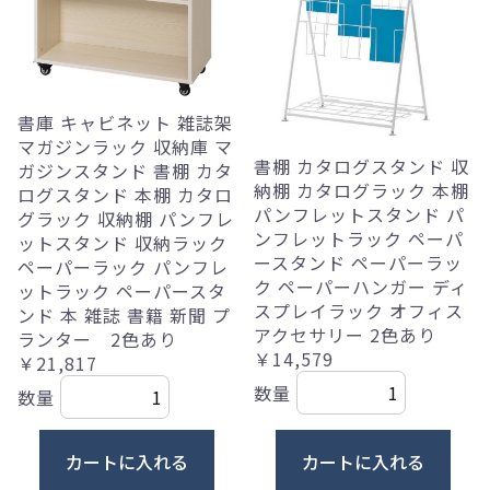
書庫 キャビネット 雑誌架
マガジンラック 収納庫 マ
書棚 カタログスタンド 収
ガジンスタンド 書棚 カタ
納棚 カタログラック 本棚
ログスタンド 本棚 カタロ
パンフレットスタンド パ
グラック 収納棚 パンフレ
ンフレットラック ペーパ
ットスタンド 収納ラック
ースタンド ペーパーラッ
ペーパーラック パンフレ
ク ペーパーハンガー ディ
ットラック ペーパースタ
スプレイラック オフィス
ンド 本 雑誌 書籍 新聞 プ
アクセサリー 2色あり
ランター 2色あり
￥14,579
￥21,817
数量
数量
カートに入れる
カートに入れる