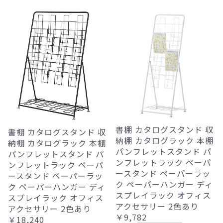
書棚 カタログスタンド 収
書棚 カタログスタンド 収
納棚 カタログラック 本棚
納棚 カタログラック 本棚
パンフレットスタンド パ
パンフレットスタンド パ
ンフレットラック ペーパ
ンフレットラック ペーパ
ースタンド ペーパーラッ
ースタンド ペーパーラッ
ク ペーパーハンガー ディ
ク ペーパーハンガー ディ
スプレイラック オフィス
スプレイラック オフィス
アクセサリー 2色あり
アクセサリー 2色あり
￥9,782
￥18,240