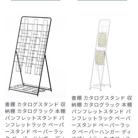
書棚 カタログスタンド 収
書棚 カタログスタンド 収
納棚 カタログラック 本棚
納棚 カタログラック 本棚
パンフレットスタンド パ
パンフレットスタンド パ
ンフレットラック ペーパ
ンフレットラック ペーパ
ースタンド ペーパーラッ
ースタンド ペーパーラッ
ク ペーパーハンガー ディ
ク ペーパーハンガー ディ