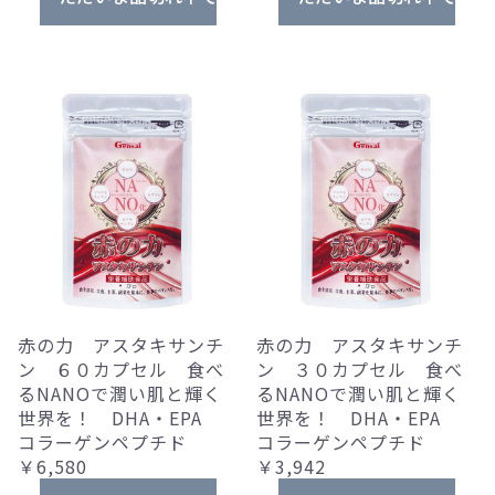
赤の力 アスタキサンチ
赤の力 アスタキサンチ
ン ６０カプセル 食べ
ン ３０カプセル 食べ
るNANOで潤い肌と輝く
るNANOで潤い肌と輝く
世界を！ DHA・EPA
世界を！ DHA・EPA
コラーゲンペプチド
コラーゲンペプチド
￥6,580
￥3,942