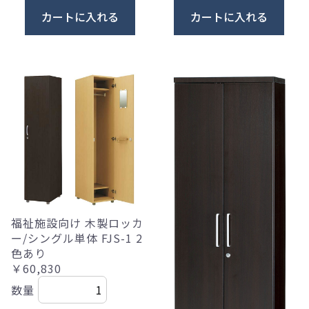
カートに入れる
カートに入れる
福祉施設向け 木製ロッカ
ー/シングル単体 FJS-1 2
色あり
￥60,830
数量