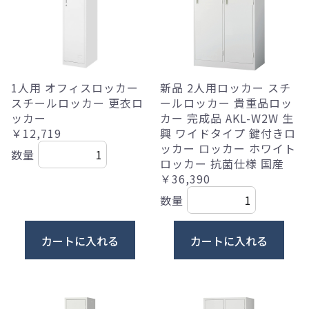
1人用 オフィスロッカー
新品 2人用ロッカー スチ
スチールロッカー 更衣ロ
ールロッカー 貴重品ロッ
ッカー
カー 完成品 AKL-W2W 生
￥12,719
興 ワイドタイプ 鍵付きロ
ッカー ロッカー ホワイト
数量
ロッカー 抗菌仕様 国産
￥36,390
数量
カートに入れる
カートに入れる