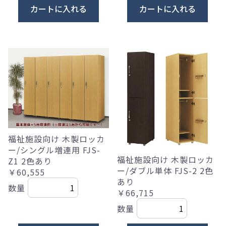
カートに入れる
カートに入れる
福祉施設向け 木製ロッカ
ー/シングル増連用 FJS-
福祉施設向け 木製ロッカ
Z1 2色あり
ー/ダブル単体 FJS-2 2色
￥60,555
あり
数量
￥66,715
数量