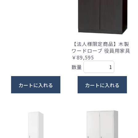
【法人様限定商品】木製
ワードローブ 役員用家具
￥89,595
数量
カートに入れる
カートに入れる