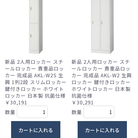
新品 2人用ロッカー スチ
新品 2人用ロッカー スチ
ールロッカー 貴重品ロッ
ールロッカー 貴重品ロッ
カー 完成品 AKL-W2S 生
カー 完成品 AKL-W2 生興
興 1列2段 スリムロッカー
ロッカー 鍵付きロッカー
鍵付きロッカー ホワイト
ホワイトロッカー 日本製
ロッカー 日本製 抗菌仕様
抗菌仕様
￥30,191
￥30,291
数量
数量
カートに入れる
カートに入れる