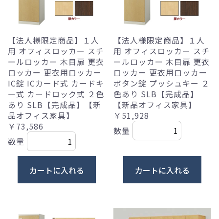
【法人様限定商品】１人
【法人様限定商品】１人
用 オフィスロッカー スチ
用 オフィスロッカー スチ
ールロッカー 木目扉 更衣
ールロッカー 木目扉 更衣
ロッカー 更衣用ロッカー
ロッカー 更衣用ロッカー
IC錠 ICカード式 カードキ
ボタン錠 プッシュキー ２
ー式 カードロック式 ２色
色あり SLB【完成品】
あり SLB【完成品】【新
【新品オフィス家具】
品オフィス家具】
￥51,928
￥73,586
数量
数量
カートに入れる
カートに入れる