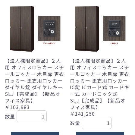
【法人様限定商品】２人
【法人様限定商品】２人
用 オフィスロッカー スチ
用 オフィスロッカー スチ
ールロッカー 木目扉 更衣
ールロッカー 木目扉 更衣
ロッカー 更衣用ロッカー
ロッカー 更衣用ロッカー
ダイヤル錠 ダイヤルキー
IC錠 ICカード式 カードキ
SLJ【完成品】【新品オ
ー式 カードロック式
フィス家具】
SLJ【完成品】【新品オ
￥103,983
フィス家具】
￥141,250
数量
数量