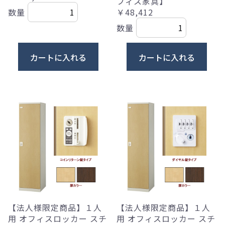
フィス家具】
￥48,412
数量
数量
カートに入れる
カートに入れる
【法人様限定商品】１人
【法人様限定商品】１人
用 オフィスロッカー スチ
用 オフィスロッカー スチ