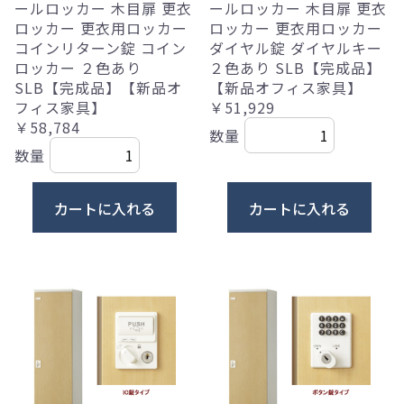
ールロッカー 木目扉 更衣
ールロッカー 木目扉 更衣
ロッカー 更衣用ロッカー
ロッカー 更衣用ロッカー
コインリターン錠 コイン
ダイヤル錠 ダイヤルキー
ロッカー ２色あり
２色あり SLB【完成品】
SLB【完成品】【新品オ
【新品オフィス家具】
フィス家具】
￥51,929
￥58,784
数量
数量
カートに入れる
カートに入れる