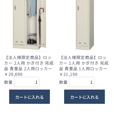
【法人様限定商品】ロッ
【法人様限定商品】ロッ
カー 2人用 かぎ付き 完成
カー 1人用 かぎ付き 完成
品 貴重品 2人用ロッカー
品 貴重品 1人用ロッカー
￥29,690
￥21,190
数量
数量
カートに入れる
カートに入れる