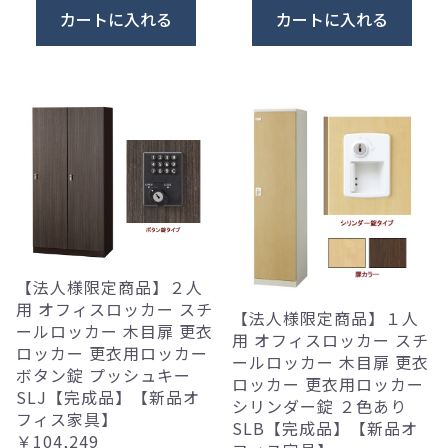
カートに入れる
カートに入れる
【法人様限定商品】２人
用 オフィスロッカー スチ
【法人様限定商品】１人
ールロッカー 木目扉 更衣
用 オフィスロッカー スチ
ロッカー 更衣用ロッカー
ールロッカー 木目扉 更衣
ボタン錠 プッシュキー
ロッカー 更衣用ロッカー
SLJ【完成品】【新品オ
シリンダー錠 ２色あり
フィス家具】
SLB【完成品】【新品オ
￥104,249